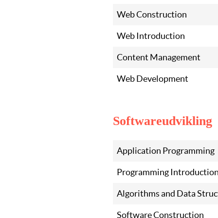
Web Construction
Web Introduction
Content Management
Web Development
Softwareudvikling
Application Programming
Programming Introductio
Algorithms and Data Struc
Software Construction