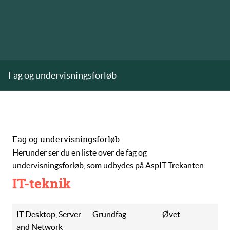
Fag og undervisningsforløb
Fag og undervisningsforløb
Herunder ser du en liste over de fag og
undervisningsforløb, som udbydes på AspIT Trekanten
IT-teknik
IT Desktop, Server
Grundfag
Øvet
and Network