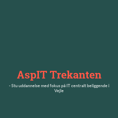
AspIT Trekanten
- Stu uddannelse med fokus på IT centralt beliggende i
Vejle