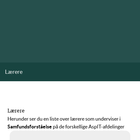
Lærere
Lærere
Herunder ser du en liste over lærere som underviser i
Samfundsforståelse
på de forskellige AspIT-afdelinger