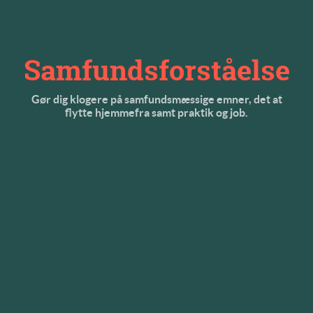
Samfundsforståelse
Gør dig klogere på samfundsmæssige emner, det at
flytte hjemmefra samt praktik og job.