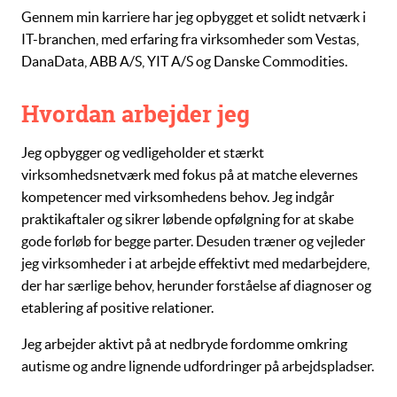
Gennem min karriere har jeg opbygget et solidt netværk i
IT-branchen, med erfaring fra virksomheder som Vestas,
DanaData, ABB A/S, YIT A/S og Danske Commodities.
Hvordan arbejder jeg
Jeg opbygger og vedligeholder et stærkt
virksomhedsnetværk med fokus på at matche elevernes
kompetencer med virksomhedens behov. Jeg indgår
praktikaftaler og sikrer løbende opfølgning for at skabe
gode forløb for begge parter. Desuden træner og vejleder
jeg virksomheder i at arbejde effektivt med medarbejdere,
der har særlige behov, herunder forståelse af diagnoser og
etablering af positive relationer.
Jeg arbejder aktivt på at nedbryde fordomme omkring
autisme og andre lignende udfordringer på arbejdspladser.