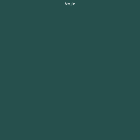
Vejle