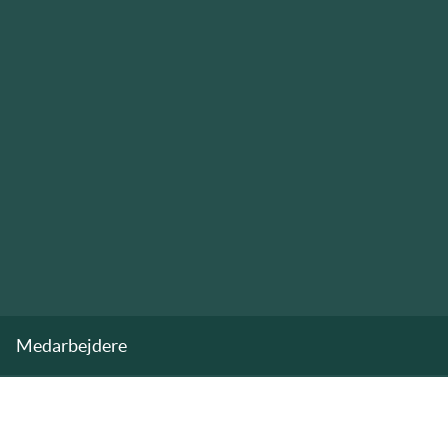
Medarbejdere