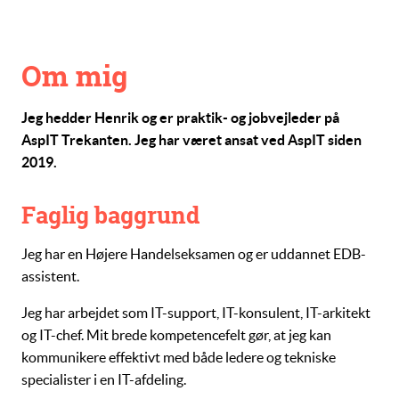
Om mig
Jeg hedder Henrik og er praktik- og jobvejleder på
AspIT Trekanten. Jeg har været ansat ved AspIT siden
2019.
Faglig baggrund
Jeg har en Højere Handelseksamen og er uddannet EDB-
assistent.
Jeg har arbejdet som IT-support, IT-konsulent, IT-arkitekt
og IT-chef. Mit brede kompetencefelt gør, at jeg kan
kommunikere effektivt med både ledere og tekniske
specialister i en IT-afdeling.