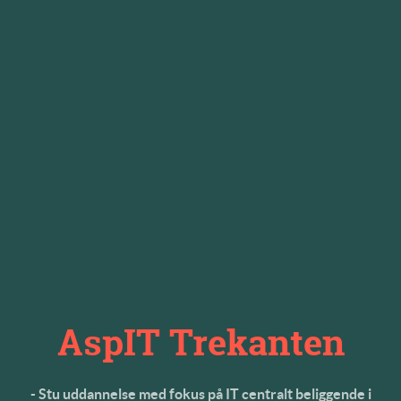
AspIT Trekanten
- Stu uddannelse med fokus på IT centralt beliggende i