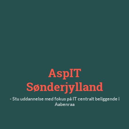
AspIT
Sønderjylland
- Stu uddannelse med fokus på IT centralt beliggende i
Aabenraa