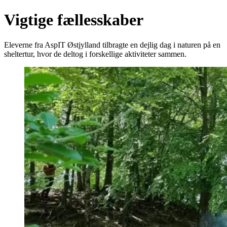
Vigtige fællesskaber
Eleverne fra AspIT Østjylland tilbragte en dejlig dag i naturen på en
sheltertur, hvor de deltog i forskellige aktiviteter sammen.