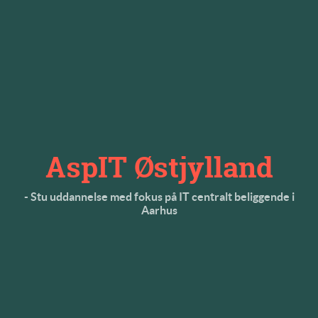
AspIT Østjylland
- Stu uddannelse med fokus på IT centralt beliggende i
Aarhus