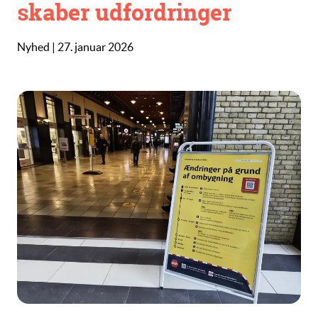
skaber udfordringer
Nyhed | 27. januar 2026