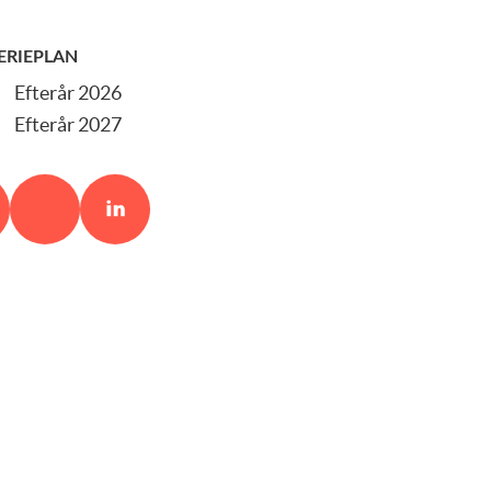
ERIEPLAN
Efterår 2026
Efterår 2027