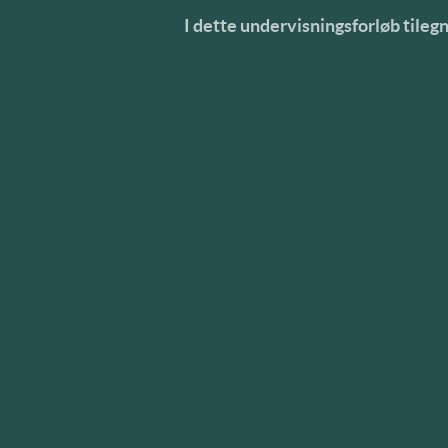
I dette undervisningsforløb tile