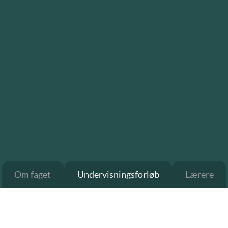
Om faget
Undervisningsforløb
Lærere