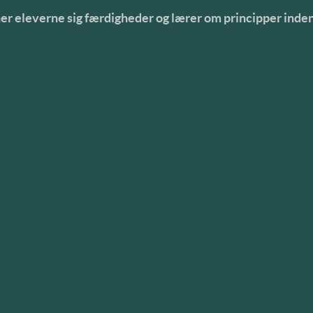
gner eleverne sig færdigheder og lærer om principper in