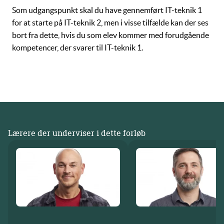
Som udgangspunkt skal du have gennemført
IT-teknik 1
for at starte på
IT-teknik 2
, men i visse tilfælde kan der ses
bort fra dette, hvis du som elev kommer med forudgående
kompetencer, der svarer til IT-teknik 1.
Lærere der underviser i dette forløb