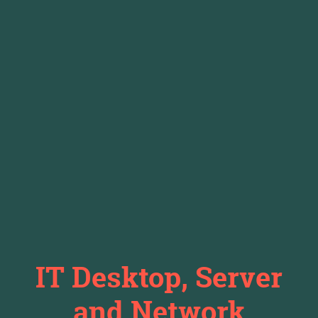
IT Desktop, Server
and Network