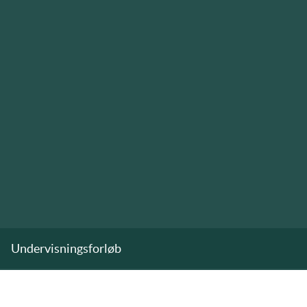
Undervisningsforløb