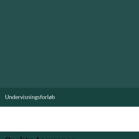
Undervisningsforløb