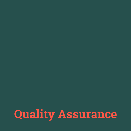
Quality Assurance