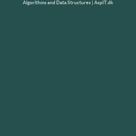
Algorithms and Data Structures | AspIT.dk