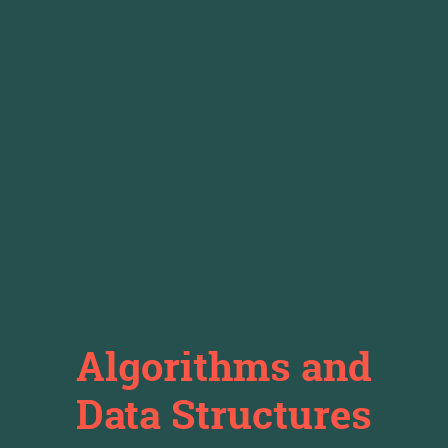
Algorithms and
Data Structures