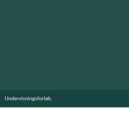
Undervisningsforløb