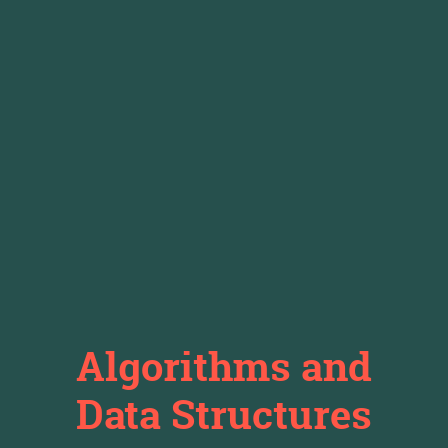
Algorithms and
Data Structures