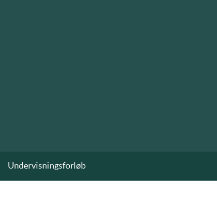
Undervisningsforløb