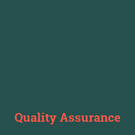
Quality Assurance