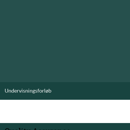
Undervisningsforløb