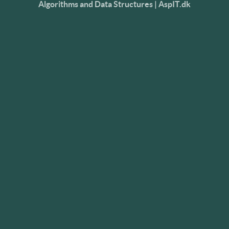
Algorithms and Data Structures | AspIT.dk