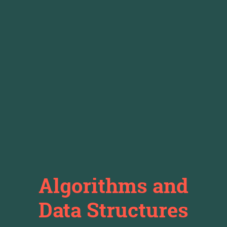
Algorithms and
Data Structures