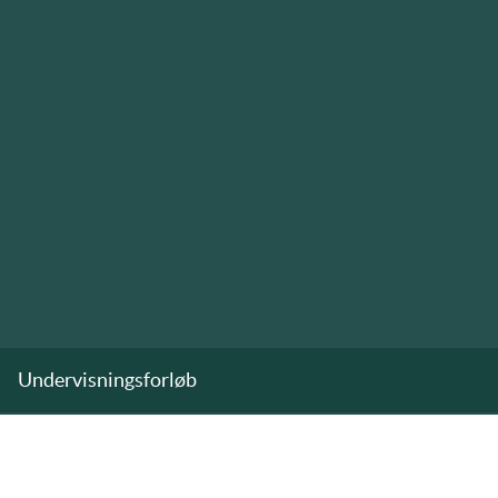
Undervisningsforløb