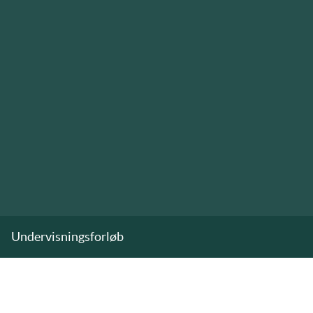
Undervisningsforløb