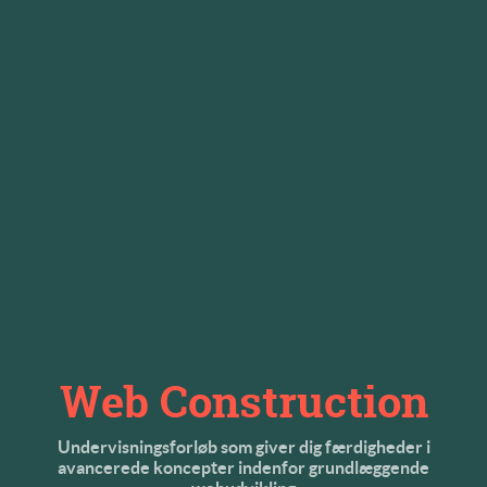
Web Construction
Undervisningsforløb som giver dig færdigheder i
avancerede koncepter indenfor grundlæggende