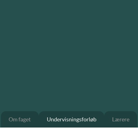
Om faget
Undervisningsforløb
Lærere