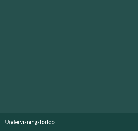
Undervisningsforløb