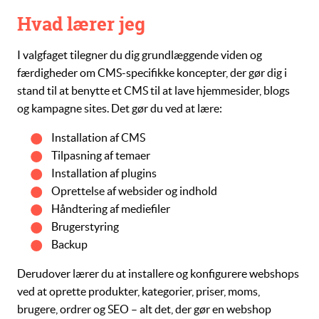
Hvad lærer jeg
I valgfaget tilegner du dig grundlæggende viden og
færdigheder om
CMS-specifikke
koncepter, der gør dig i
stand til at benytte et CMS til at lave hjemmesider, blogs
og kampagne sites. Det gør du ved at lære:
Installation af CMS
Tilpasning af temaer
Installation af plugins
Oprettelse af websider og indhold
Håndtering af mediefiler
Brugerstyring
Backup
Derudover lærer du at installere og konfigurere webshops
ved at oprette
produkter, kategorier, priser, moms,
brugere, ordrer
og
SEO
– alt det, der gør en webshop