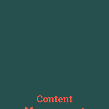
Content