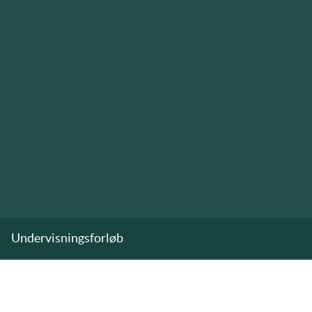
Undervisningsforløb