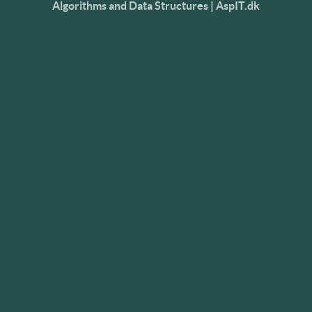
Algorithms and Data Structures | AspIT.dk