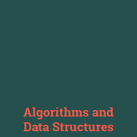
Algorithms and
Data Structures